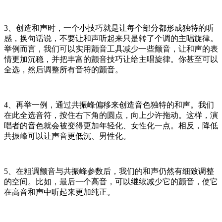
3、创造和声时，一个小技巧就是让每个部分都形成独特的听
感，换句话说，不要让和声听起来只是转了个调的主唱旋律。
举例而言，我们可以实用颤音工具减少一些颤音，让和声的表
情更加沉稳，并把丰富的颤音技巧让给主唱旋律。你甚至可以
全选，然后调整所有音符的颤音。
4、再举一例，通过共振峰偏移来创造音色独特的和声。我们
在此全选音符，按住右下角的圆点，向上少许拖动。这样，演
唱者的音色就会被变得更加年轻化、女性化一点。相反，降低
共振峰可以让声音更低沉、男性化。
5、在粗调颤音与共振峰参数后，我们的和声仍然有细致调整
的空间。比如，最后一个高音，可以继续减少它的颤音，使它
在高音和声中听起来更加纯正。