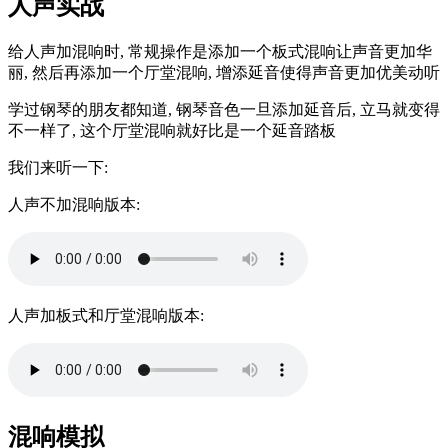
人声实战
给人声加混响时, 常规操作是添加一个板式混响让声音更加华
丽, 然后再添加一个厅堂混响, 增添延音使得声音更加优美动听
学过钢琴的朋友都知道, 钢琴音色一旦添加延音后, 立马就变得
不一样了, 这个厅堂混响就好比是一个延音踏板
我们来听一下:
人声不加混响版本:
人声加板式和厅堂混响版本:
混响模拟