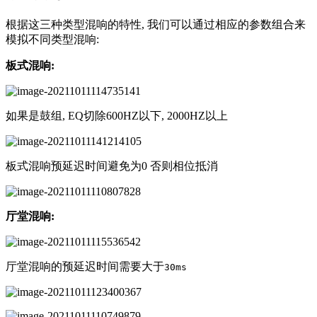
根据这三种类型混响的特性, 我们可以通过相应的参数组合来
模拟不同类型混响:
板式混响:
如果是鼓组, EQ切除600HZ以下, 2000HZ以上
板式混响预延迟时间避免为0 否则相位抵消
厅堂混响:
厅堂混响的预延迟时间需要大于
30ms