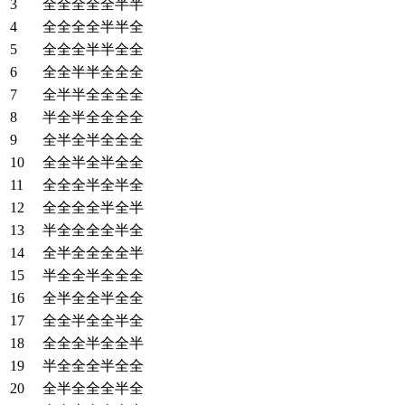
3
全全全全全半半
4
全全全全半半全
5
全全全半半全全
6
全全半半全全全
7
全半半全全全全
8
半全半全全全全
9
全半全半全全全
10
全全半全半全全
11
全全全半全半全
12
全全全全半全半
13
半全全全全半全
14
全半全全全全半
15
半全全半全全全
16
全半全全半全全
17
全全半全全半全
18
全全全半全全半
19
半全全全半全全
20
全半全全全半全