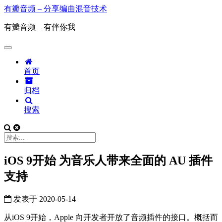
有瓣音频 – 分享编曲混音技术
有瓣音频 – 有伴你我
首页
归档
搜索
iOS 9开始 为音乐人带来全面的 AU 插件
支持
发表于
2020-05-14
从iOS 9开始，Apple 向开发者开放了音频插件的接口。概括而