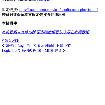
固定链接:
https://soundmono.com/ios-9-audio-units-plug-in.html
转载时请保留本文固定链接并注明出处
本帖附件
有瓣音频 – 有伴你我,更多编曲混音技术尽在有瓣音频
# 混音档案
如何让 Logic Pro X 显示时间而不是小节
Logic Pro X 系列教程 10：MIDI 进阶