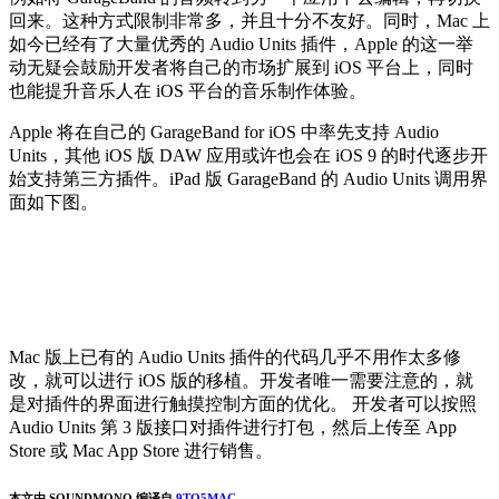
回来。这种方式限制非常多，并且十分不友好。同时，Mac 上
如今已经有了大量优秀的 Audio Units 插件，Apple 的这一举
动无疑会鼓励开发者将自己的市场扩展到 iOS 平台上，同时
也能提升音乐人在 iOS 平台的音乐制作体验。
Apple 将在自己的 GarageBand for iOS 中率先支持 Audio
Units，其他 iOS 版 DAW 应用或许也会在 iOS 9 的时代逐步开
始支持第三方插件。iPad 版 GarageBand 的 Audio Units 调用界
面如下图。
Mac 版上已有的 Audio Units 插件的代码几乎不用作太多修
改，就可以进行 iOS 版的移植。开发者唯一需要注意的，就
是对插件的界面进行触摸控制方面的优化。 开发者可以按照
Audio Units 第 3 版接口对插件进行打包，然后上传至 App
Store 或 Mac App Store 进行销售。
本文由 SOUNDMONO 编译自
9TO5MAC