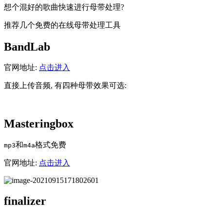
想个混好的歌曲快速进行母带处理?
推荐几个免费的在线母带处理工具
BandLab
官网地址:
点击进入
直接上传音频, 有四种母带效果可选:
Masteringbox
和
格式免费
mp3
m4a
官网地址:
点击进入
finalizer