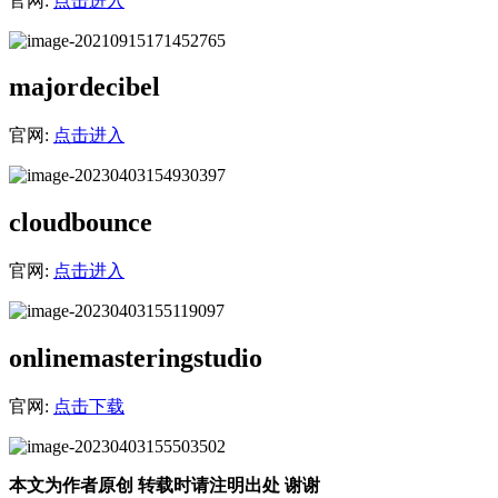
官网:
点击进入
majordecibel
官网:
点击进入
cloudbounce
官网:
点击进入
onlinemasteringstudio
官网:
点击下载
本文为作者原创 转载时请注明出处 谢谢