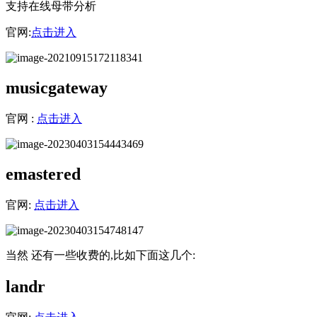
支持在线母带分析
官网:
点击进入
musicgateway
官网 :
点击进入
emastered
官网:
点击进入
当然 还有一些收费的,比如下面这几个:
landr