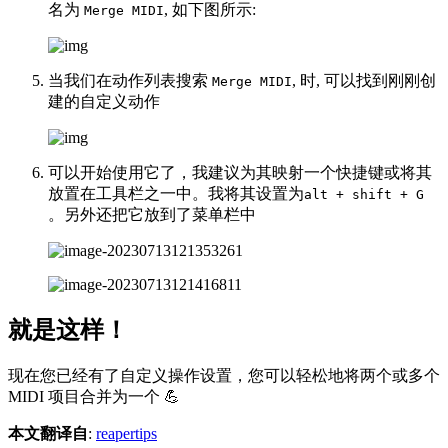
名为
, 如下图所示:
Merge MIDI
当我们在动作列表搜索
, 时, 可以找到刚刚创
Merge MIDI
建的自定义动作
可以开始使用它了，我建议为其映射一个快捷键或将其
放置在工具栏之一中。我将其设置为
alt + shift + G
。另外还把它放到了菜单栏中
就是这样！
现在您已经有了自定义操作设置，您可以轻松地将两个或多个
MIDI 项目合并为一个 💪
本文翻译自
:
reapertips