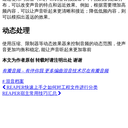
布，可以改变声音的特点和远近效果。例如，根据需要增加高
频内容，可以让声音听起来更清晰和接近；降低低频内容，则
可以模拟出遥远的效果。
动态处理
使用压缩、限制器等动态效果器来控制音频的动态范围，使声
音更加均衡和稳定, 能让声音听起来更加靠前
本文为作者原创 转载时请注明出处 谢谢
有瓣音频 – 有伴你我,更多编曲混音技术尽在有瓣音频
# 混音档案
REAPER快速上手之如何对工程文件进行分类
REAPER宿主常用技巧汇总